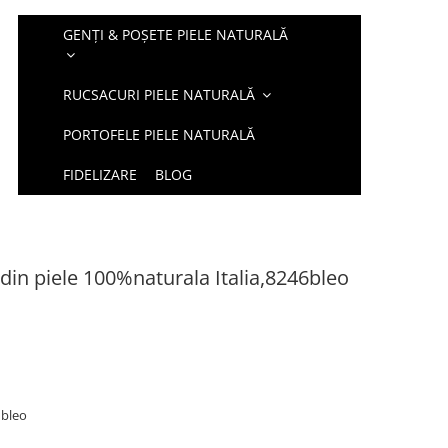
GENȚI & POȘETE PIELE NATURALĂ
RUCSACURI PIELE NATURALĂ
PORTOFELE PIELE NATURALĂ
FIDELIZARE
BLOG
in piele 100%naturala Italia,8246bleo
, bleo