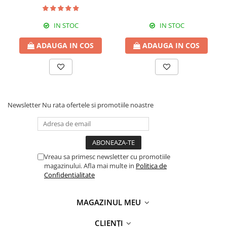
IN STOC
IN STOC
ADAUGA IN COS
ADAUGA IN COS
Newsletter
Nu rata ofertele si promotiile noastre
Vreau sa primesc newsletter cu promotiile
magazinului. Afla mai multe in
Politica de
Confidentialitate
MAGAZINUL MEU
CLIENȚI