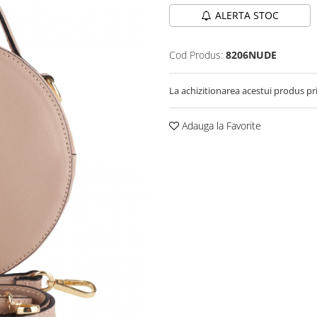
ALERTA STOC
Cod Produs:
8206NUDE
La achizitionarea acestui produs pr
Adauga la Favorite