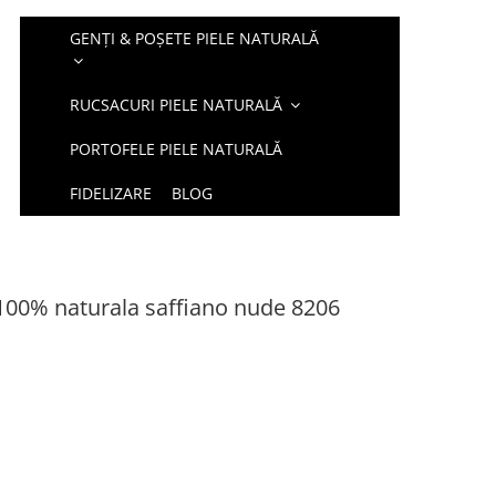
GENȚI & POȘETE PIELE NATURALĂ
RUCSACURI PIELE NATURALĂ
PORTOFELE PIELE NATURALĂ
FIDELIZARE
BLOG
100% naturala saffiano nude 8206