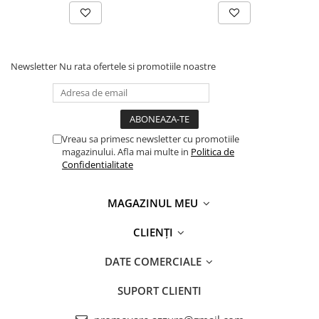
Newsletter
Nu rata ofertele si promotiile noastre
Vreau sa primesc newsletter cu promotiile
magazinului. Afla mai multe in
Politica de
Confidentialitate
MAGAZINUL MEU
CLIENȚI
DATE COMERCIALE
SUPORT CLIENTI