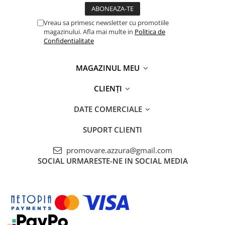
Vreau sa primesc newsletter cu promotiile
magazinului. Afla mai multe in
Politica de
Confidentialitate
MAGAZINUL MEU
CLIENȚI
DATE COMERCIALE
SUPORT CLIENTI
promovare.azzura@gmail.com
SOCIAL
URMARESTE-NE IN SOCIAL MEDIA