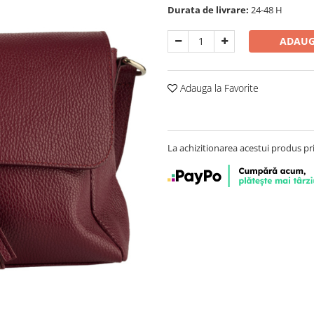
Durata de livrare:
24-48 H
ADAUG
Adauga la Favorite
La achizitionarea acestui produs pr