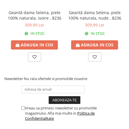
Geantă dama Selena, piele
Geantă dama Selena, piele
100% naturala, ivoire , 8236
100% naturala, nude , 8236
309,99 Lei
309,99 Lei
IN STOC
IN STOC
ADAUGA IN COS
ADAUGA IN COS
Newsletter
Nu rata ofertele si promotiile noastre
Vreau sa primesc newsletter cu promotiile
magazinului. Afla mai multe in
Politica de
Confidentialitate