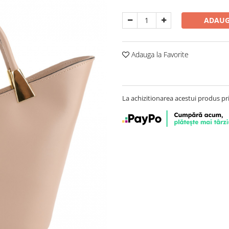
ADAUG
Adauga la Favorite
La achizitionarea acestui produs pr