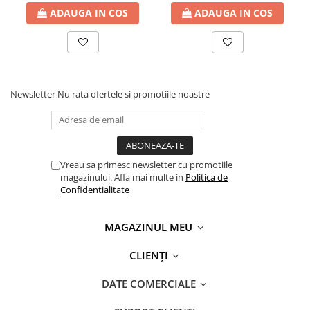
ADAUGA IN COS
ADAUGA IN COS
Newsletter
Nu rata ofertele si promotiile noastre
Vreau sa primesc newsletter cu promotiile
magazinului. Afla mai multe in
Politica de
Confidentialitate
MAGAZINUL MEU
CLIENȚI
DATE COMERCIALE