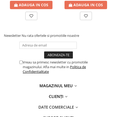
ADAUGA IN COS
ADAUGA IN COS
Newsletter
Nu rata ofertele si promotiile noastre
Vreau sa primesc newsletter cu promotiile
magazinului. Afla mai multe in
Politica de
Confidentialitate
MAGAZINUL MEU
CLIENȚI
DATE COMERCIALE