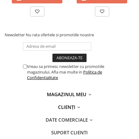
Newsletter
Nu rata ofertele si promotiile noastre
Vreau sa primesc newsletter cu promotiile
magazinului. Afla mai multe in
Politica de
Confidentialitate
MAGAZINUL MEU
CLIENȚI
DATE COMERCIALE
SUPORT CLIENTI