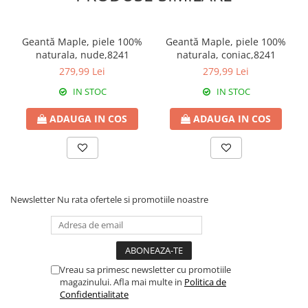
Geantă Maple, piele 100%
Geantă Maple, piele 100%
naturala, nude,8241
naturala, coniac,8241
279,99 Lei
279,99 Lei
IN STOC
IN STOC
ADAUGA IN COS
ADAUGA IN COS
Newsletter
Nu rata ofertele si promotiile noastre
Vreau sa primesc newsletter cu promotiile
magazinului. Afla mai multe in
Politica de
Confidentialitate