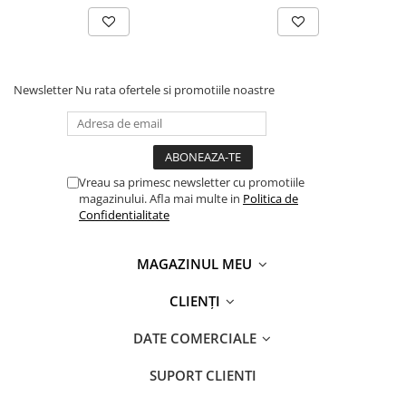
Newsletter
Nu rata ofertele si promotiile noastre
Vreau sa primesc newsletter cu promotiile
magazinului. Afla mai multe in
Politica de
Confidentialitate
MAGAZINUL MEU
CLIENȚI
DATE COMERCIALE
SUPORT CLIENTI