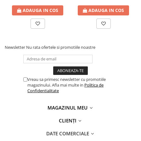
ADAUGA IN COS
ADAUGA IN COS
Newsletter
Nu rata ofertele si promotiile noastre
Vreau sa primesc newsletter cu promotiile
magazinului. Afla mai multe in
Politica de
Confidentialitate
MAGAZINUL MEU
CLIENȚI
DATE COMERCIALE