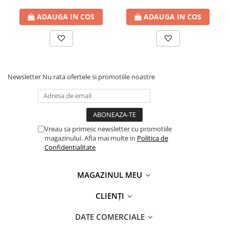
ADAUGA IN COS
ADAUGA IN COS
Newsletter
Nu rata ofertele si promotiile noastre
Vreau sa primesc newsletter cu promotiile
magazinului. Afla mai multe in
Politica de
Confidentialitate
MAGAZINUL MEU
CLIENȚI
DATE COMERCIALE