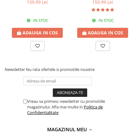
159,99 Lei
159,99 Lei
IN STOC
IN STOC
ADAUGA IN COS
ADAUGA IN COS
Newsletter
Nu rata ofertele si promotiile noastre
Vreau sa primesc newsletter cu promotiile
magazinului. Afla mai multe in
Politica de
Confidentialitate
MAGAZINUL MEU