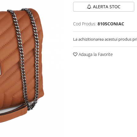
ALERTA STOC
Cod Produs:
8105CONIAC
La achizitionarea acestui produs pr
Adauga la Favorite