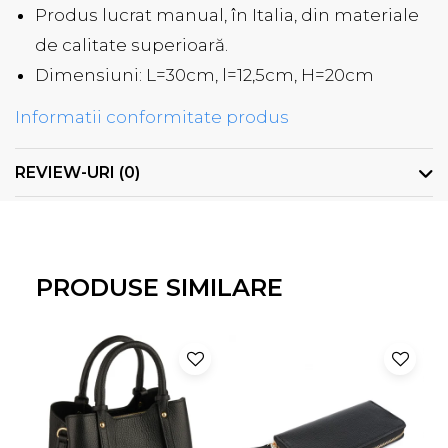
Produs lucrat manual, în Italia, din materiale
de calitate superioară.
Dimensiuni: L=30cm, l=12,5cm, H=20cm
Informatii conformitate produs
REVIEW-URI
(0)
PRODUSE SIMILARE