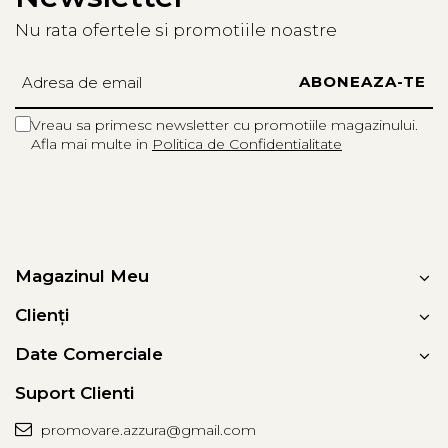
Nu rata ofertele si promotiile noastre
Vreau sa primesc newsletter cu promotiile magazinului.
Afla mai multe in
Politica de Confidentialitate
Magazinul Meu
Clienți
Date Comerciale
Suport Clienti
promovare.azzura@gmail.com