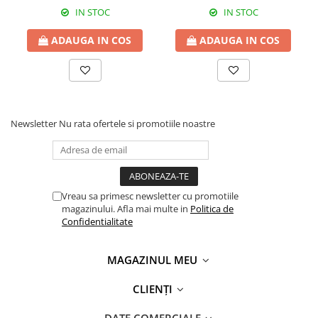
IN STOC
IN STOC
ADAUGA IN COS
ADAUGA IN COS
Newsletter
Nu rata ofertele si promotiile noastre
Vreau sa primesc newsletter cu promotiile
magazinului. Afla mai multe in
Politica de
Confidentialitate
MAGAZINUL MEU
CLIENȚI