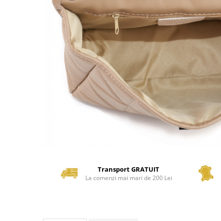
Transport GRATUIT
La comenzi mai mari de 200 Lei