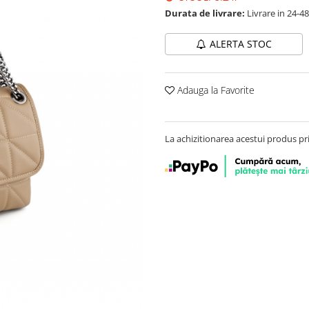
Durata de livrare:
Livrare in 24-4
ALERTA STOC
Adauga la Favorite
La achizitionarea acestui produs pr