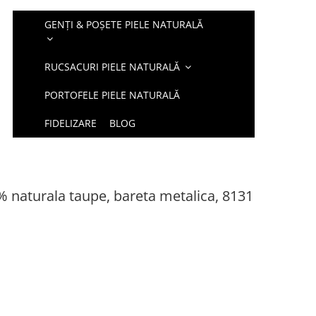
GENȚI & POȘETE PIELE NATURALĂ
RUCSACURI PIELE NATURALĂ
PORTOFELE PIELE NATURALĂ
FIDELIZARE
BLOG
% naturala taupe, bareta metalica, 8131