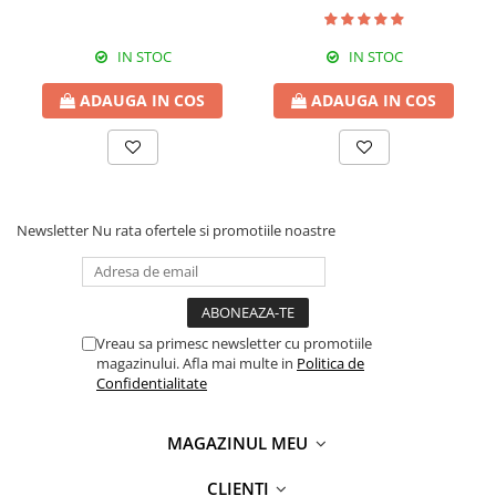
IN STOC
IN STOC
ADAUGA IN COS
ADAUGA IN COS
Newsletter
Nu rata ofertele si promotiile noastre
Vreau sa primesc newsletter cu promotiile
magazinului. Afla mai multe in
Politica de
Confidentialitate
MAGAZINUL MEU
CLIENȚI