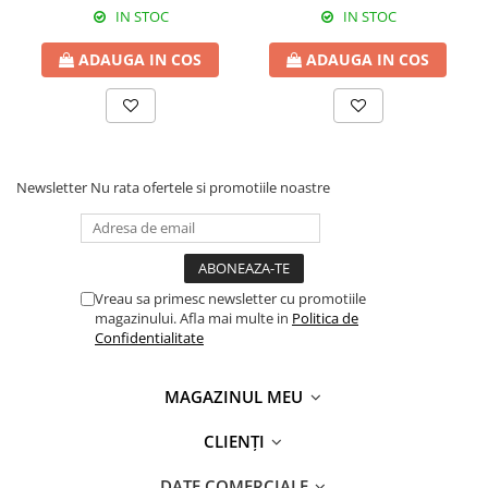
IN STOC
IN STOC
ADAUGA IN COS
ADAUGA IN COS
Newsletter
Nu rata ofertele si promotiile noastre
Vreau sa primesc newsletter cu promotiile
magazinului. Afla mai multe in
Politica de
Confidentialitate
MAGAZINUL MEU
CLIENȚI
DATE COMERCIALE