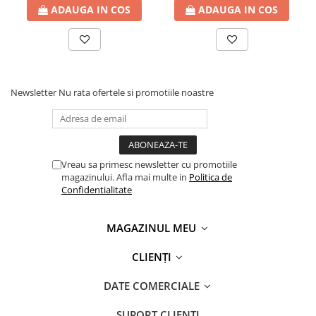
ADAUGA IN COS
ADAUGA IN COS
Newsletter
Nu rata ofertele si promotiile noastre
Vreau sa primesc newsletter cu promotiile
magazinului. Afla mai multe in
Politica de
Confidentialitate
MAGAZINUL MEU
CLIENȚI
DATE COMERCIALE
SUPORT CLIENTI