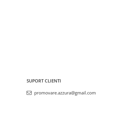
SUPORT CLIENTI
promovare.azzura@gmail.com