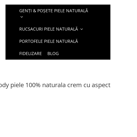
GENȚI & POȘETE PIELE NATURALĂ
RUCSACURI PIELE NATURALĂ
PORTOFELE PIELE NATURALĂ
FIDELIZARE
BLOG
ody piele 100% naturala crem cu aspect