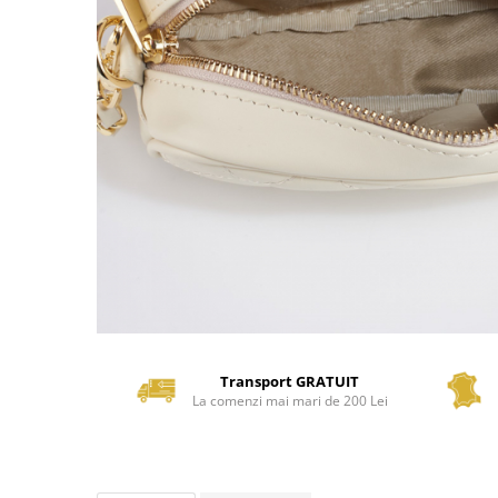
Transport GRATUIT
La comenzi mai mari de 200 Lei