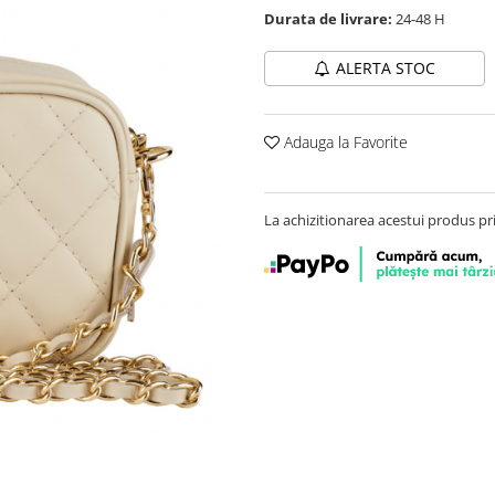
Durata de livrare:
24-48 H
ALERTA STOC
Adauga la Favorite
La achizitionarea acestui produs pr