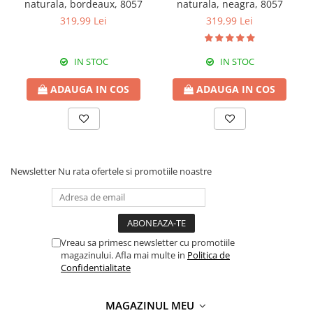
naturala, bordeaux, 8057
naturala, neagra, 8057
319,99 Lei
319,99 Lei
IN STOC
IN STOC
ADAUGA IN COS
ADAUGA IN COS
Newsletter
Nu rata ofertele si promotiile noastre
Vreau sa primesc newsletter cu promotiile
magazinului. Afla mai multe in
Politica de
Confidentialitate
MAGAZINUL MEU