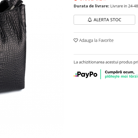
Durata de livrare:
Livrare in 24-4
ALERTA STOC
Adauga la Favorite
La achizitionarea acestui produs pr