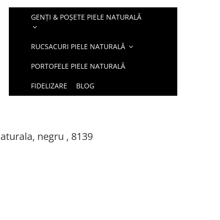
GENȚI & POȘETE PIELE NATURALĂ
RUCSACURI PIELE NATURALĂ
PORTOFELE PIELE NATURALĂ
FIDELIZARE
BLOG
aturala, negru , 8139