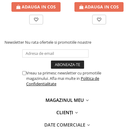
ADAUGA IN COS
ADAUGA IN COS
Newsletter
Nu rata ofertele si promotiile noastre
Vreau sa primesc newsletter cu promotiile
magazinului. Afla mai multe in
Politica de
Confidentialitate
MAGAZINUL MEU
CLIENȚI
DATE COMERCIALE