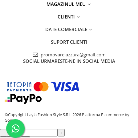
MAGAZINUL MEU
CLIENȚI
DATE COMERCIALE
SUPORT CLIENTI
promovare.azzura@gmail.com
SOCIAL
URMARESTE-NE IN SOCIAL MEDIA
©Copyright Layla Fashion Style S.R.L 2026
Platforma E-commerce by
Gomag
−
+