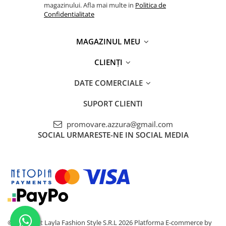
magazinului. Afla mai multe in
Politica de
Confidentialitate
MAGAZINUL MEU
CLIENȚI
DATE COMERCIALE
SUPORT CLIENTI
promovare.azzura@gmail.com
SOCIAL
URMARESTE-NE IN SOCIAL MEDIA
©Copyright Layla Fashion Style S.R.L 2026
Platforma E-commerce by