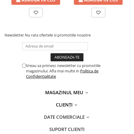
Newsletter
Nu rata ofertele si promotiile noastre
Vreau sa primesc newsletter cu promotiile
magazinului. Afla mai multe in
Politica de
Confidentialitate
MAGAZINUL MEU
CLIENȚI
DATE COMERCIALE
SUPORT CLIENTI