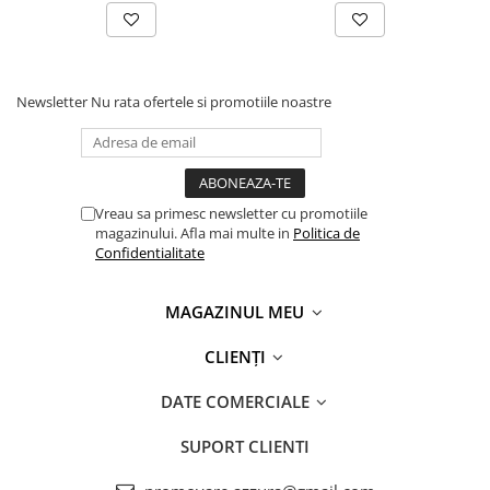
Newsletter
Nu rata ofertele si promotiile noastre
Vreau sa primesc newsletter cu promotiile
magazinului. Afla mai multe in
Politica de
Confidentialitate
MAGAZINUL MEU
CLIENȚI
DATE COMERCIALE
SUPORT CLIENTI