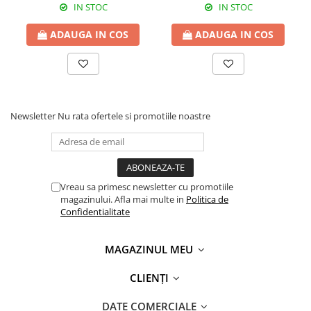
IN STOC
IN STOC
ADAUGA IN COS
ADAUGA IN COS
Newsletter
Nu rata ofertele si promotiile noastre
Vreau sa primesc newsletter cu promotiile
magazinului. Afla mai multe in
Politica de
Confidentialitate
MAGAZINUL MEU
CLIENȚI
DATE COMERCIALE