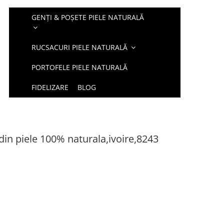
GENȚI & POȘETE PIELE NATURALĂ
RUCSACURI PIELE NATURALĂ
PORTOFELE PIELE NATURALĂ
FIDELIZARE
BLOG
n piele 100% naturala,ivoire,8243