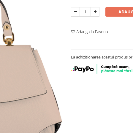
ADAUG
Adauga la Favorite
La achizitionarea acestui produs pr