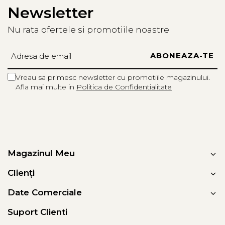
Newsletter
Nu rata ofertele si promotiile noastre
Vreau sa primesc newsletter cu promotiile magazinului.
Afla mai multe in
Politica de Confidentialitate
Magazinul Meu
Clienți
Date Comerciale
Suport Clienti