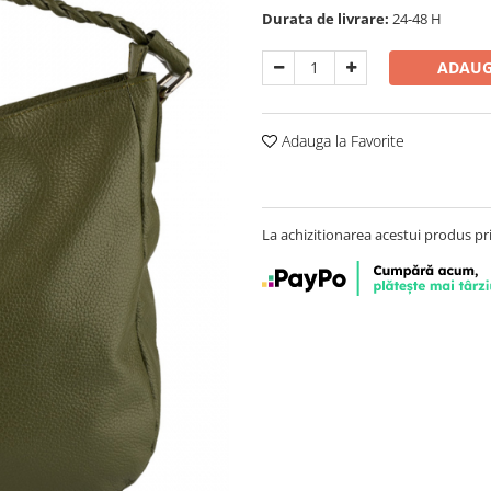
Durata de livrare:
24-48 H
ADAUG
Adauga la Favorite
La achizitionarea acestui produs pr