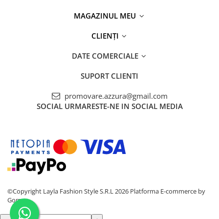
MAGAZINUL MEU
CLIENȚI
DATE COMERCIALE
SUPORT CLIENTI
promovare.azzura@gmail.com
SOCIAL
URMARESTE-NE IN SOCIAL MEDIA
©Copyright Layla Fashion Style S.R.L 2026
Platforma E-commerce by
Gomag